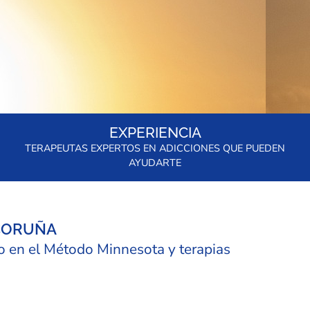
EXPERIENCIA
TERAPEUTAS EXPERTOS EN ADICCIONES QUE PUEDEN
AYUDARTE
 CORUÑA
o en el Método Minnesota y terapias