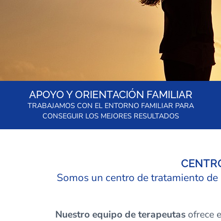
APOYO Y ORIENTACIÓN FAMILIAR
TRABAJAMOS CON EL ENTORNO FAMILIAR PARA
CONSEGUIR LOS MEJORES RESULTADOS
CENTRO
Somos un centro de tratamiento de 
Nuestro equipo de terapeutas
ofrece 