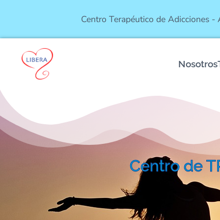
Centro Terapéutico de Adicciones -
Nosotros
Centro de 