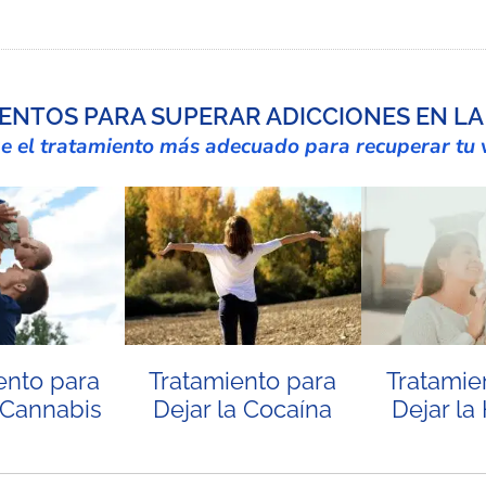
ENTOS PARA SUPERAR ADICCIONES EN L
ge el tratamiento más adecuado para recuperar tu 
ento para
Tratamiento para
Tratamie
 Cannabis
Dejar la Cocaína
Dejar la