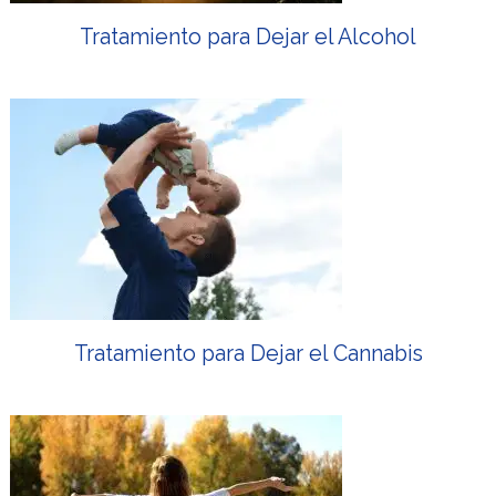
Tratamiento para Dejar el Alcohol
Tratamiento para Dejar el Cannabis