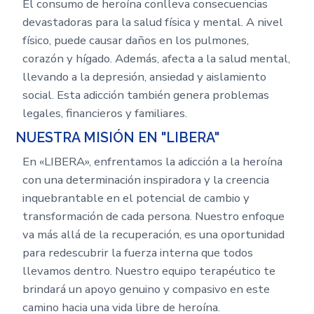
El consumo de heroína conlleva consecuencias
devastadoras para la salud física y mental. A nivel
físico, puede causar daños en los pulmones,
corazón y hígado. Además, afecta a la salud mental,
llevando a la depresión, ansiedad y aislamiento
social. Esta adicción también genera problemas
legales, financieros y familiares.
NUESTRA MISIÓN EN "LIBERA"
En «LIBERA», enfrentamos la adicción a la heroína
con una determinación inspiradora y la creencia
inquebrantable en el potencial de cambio y
transformación de cada persona. Nuestro enfoque
va más allá de la recuperación, es una oportunidad
para redescubrir la fuerza interna que todos
llevamos dentro. Nuestro equipo terapéutico te
brindará un apoyo genuino y compasivo en este
camino hacia una vida libre de heroína.