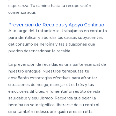
esperanza. Tu camino hacia la recuperación
comienza aquí.
Prevención de Recaídas y Apoyo Continuo
A lo largo del tratamiento, trabajamos en conjunto
para identificar y abordar las causas subyacentes
del consumo de heroína y las situaciones que
pueden desencadenar la recaída.
La prevención de recaídas es una parte esencial de
nuestro enfoque. Nuestros terapeutas te
enseñarán estrategias efectivas para afrontar
situaciones de riesgo, manejar el estrés y las
emociones difíciles, y fomentar un estilo de vida
saludable y equilibrado. Recuerda que dejar la
heroína no solo significa liberarse de su control,
sino también redescubrir quién eres sin ella.