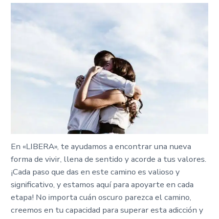
En «LIBERA», te ayudamos a encontrar una nueva
forma de vivir, llena de sentido y acorde a tus valores.
¡Cada paso que das en este camino es valioso y
significativo, y estamos aquí para apoyarte en cada
etapa! No importa cuán oscuro parezca el camino,
creemos en tu capacidad para superar esta adicción y