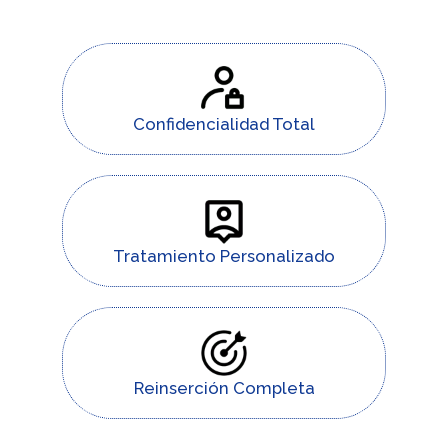
Confidencialidad Total
Tratamiento Personalizado
Reinserción Completa