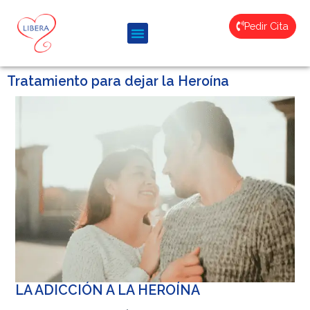
Pedir Cita
Tratamiento para dejar la Heroína
LA ADICCIÓN A LA HEROÍNA