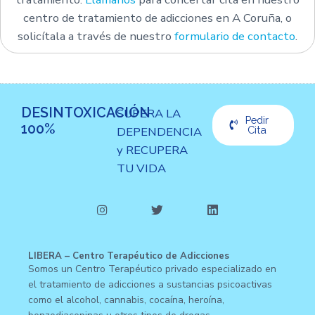
centro de tratamiento de adicciones en A Coruña, o
solicítala a través de nuestro
formulario de contacto
.
DESINTOXICACIÓN
SUPERA LA
Pedir
100%
DEPENDENCIA
Cita
y RECUPERA
TU VIDA
LIBERA – Centro Terapéutico de Adicciones
Somos un Centro Terapéutico privado especializado en
el tratamiento de adicciones a sustancias psicoactivas
como el alcohol, cannabis, cocaína, heroína,