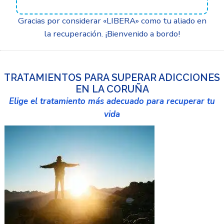
Gracias por considerar «LIBERA» como tu aliado en
la recuperación. ¡Bienvenido a bordo!
TRATAMIENTOS PARA SUPERAR ADICCIONES
EN LA CORUÑA
Elige el tratamiento más adecuado para recuperar tu
vida