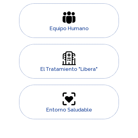
Equipo Humano
El Tratamiento "Libera"
Entorno Saludable