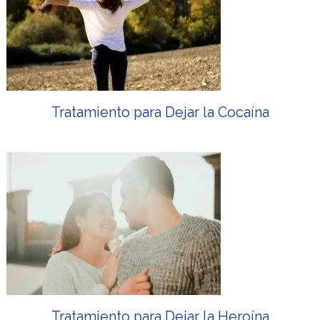
Tratamiento para Dejar la Cocaína
Tratamiento para Dejar la Heroína