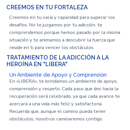
CREEMOS EN TU FORTALEZA
Creemos en tu valía y capacidad para superar los
desafíos. No te juzgamos por tu adicción, te
comprendemos porque hemos pasado por la misma
situación y te animamos a descubrir la fuerza que
reside en ti para vencer los obstáculos.
TRATAMIENTO DE LA ADICCIÓN A LA
HEROÍNA EN "LIBERA"
Un Ambiente de Apoyo y Comprensión
En «LIBERA», te brindamos un ambiente de apoyo,
comprensión y respeto. Cada paso que des hacia la
recuperación será celebrado, ya que cada avance te
acercará a una vida más feliz y satisfactoria.
Recuerda que, aunque el camino pueda tener
obstáculos, nosotros caminaremos contigo.