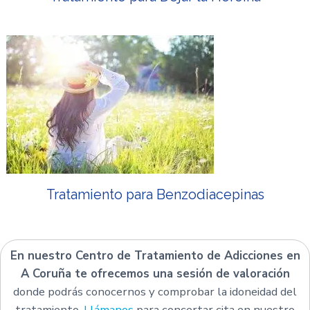
Tratamiento para Benzodiacepinas
En nuestro Centro de Tratamiento de Adicciones en
A Coruña te ofrecemos una sesión de valoración
donde podrás conocernos y comprobar la idoneidad del
tratamiento.
Llámanos
para concertar cita en nuestro