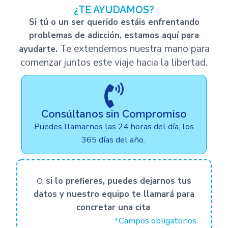
¿TE AYUDAMOS?
Si tú o un ser querido estáis enfrentando
problemas de adicción, estamos aquí para
Te extendemos nuestra mano para
ayudarte.
comenzar juntos este viaje hacia la libertad.
Consúltanos sin Compromiso
Puedes llamarnos las 24 horas del día, los
365 días del año.
O,
si lo prefieres, puedes dejarnos tus
datos y nuestro equipo te llamará para
concretar una cita
.
*Campos obligatorios