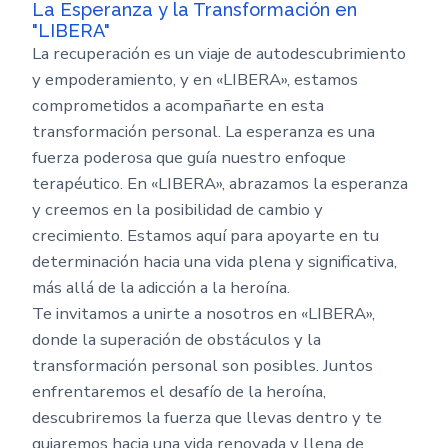
La Esperanza y la Transformación en
"LIBERA"
La recuperación es un viaje de autodescubrimiento
y empoderamiento, y en «LIBERA», estamos
comprometidos a acompañarte en esta
transformación personal. La esperanza es una
fuerza poderosa que guía nuestro enfoque
terapéutico. En «LIBERA», abrazamos la esperanza
y creemos en la posibilidad de cambio y
crecimiento. Estamos aquí para apoyarte en tu
determinación hacia una vida plena y significativa,
más allá de la adicción a la heroína.
Te invitamos a unirte a nosotros en «LIBERA»,
donde la superación de obstáculos y la
transformación personal son posibles. Juntos
enfrentaremos el desafío de la heroína,
descubriremos la fuerza que llevas dentro y te
guiaremos hacia una vida renovada y llena de