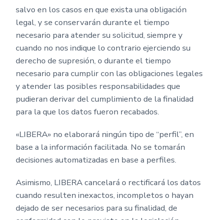
salvo en los casos en que exista una obligación
legal, y se conservarán durante el tiempo
necesario para atender su solicitud, siempre y
cuando no nos indique lo contrario ejerciendo su
derecho de supresión, o durante el tiempo
necesario para cumplir con las obligaciones legales
y atender las posibles responsabilidades que
pudieran derivar del cumplimiento de la finalidad
para la que los datos fueron recabados.
«LIBERA» no elaborará ningún tipo de “perfil”, en
base a la información facilitada. No se tomarán
decisiones automatizadas en base a perfiles.
Asimismo, LIBERA cancelará o rectificará los datos
cuando resulten inexactos, incompletos o hayan
dejado de ser necesarios para su finalidad, de