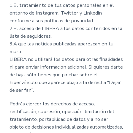
1.El tratamiento de tus datos personales en el
entorno de Instagram, Twitter y Linkedin
conforme a sus políticas de privacidad.
2.El acceso de LIBERA a los datos contenidos en la
lista de seguidores.
3.A que las noticias publicadas aparezcan en tu
muro.
LIBERA no utilizará los datos para otras finalidades
ni para enviar información adicional. Si quieres darte
de baja, sólo tienes que pinchar sobre el
hipervínculo que aparece abajo a la derecha “Dejar
de ser fan”.
Podrás ejercer los derechos de acceso,
rectificación, supresión, oposición, limitación del
tratamiento, portabilidad de datos y a no ser
objeto de decisiones individualizadas automatizadas,