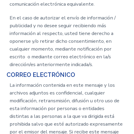
comunicación electrónica equivalente.
En el caso de autorizar el envío de información /
publicidad y no desee seguir recibiendo más
información al respecto, usted tiene derecho a
oponerse y/o retirar dicho consentimiento, en
cualquier momento, mediante notificación por
escrito o mediante correo electrónico en la/s
dirección/es anteriormente indicada/s.
CORREO ELECTRÓNICO
La información contenida en este mensaje y los
archivos adjuntos es confidencial, cualquier
modificación, retransmisión, difusión u otro uso de
esta información por personas o entidades
distintas a las personas a la que va dirigida está
prohibida salvo que esté autorizado expresamente
por el emisor del mensaje. Si recibe este mensaje