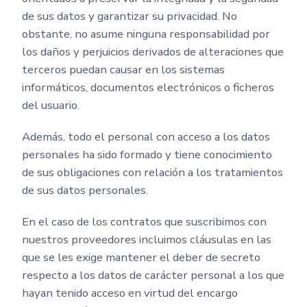
de sus datos y garantizar su privacidad. No
obstante, no asume ninguna responsabilidad por
los daños y perjuicios derivados de alteraciones que
terceros puedan causar en los sistemas
informáticos, documentos electrónicos o ficheros
del usuario.
Además, todo el personal con acceso a los datos
personales ha sido formado y tiene conocimiento
de sus obligaciones con relación a los tratamientos
de sus datos personales.
En el caso de los contratos que suscribimos con
nuestros proveedores incluimos cláusulas en las
que se les exige mantener el deber de secreto
respecto a los datos de carácter personal a los que
hayan tenido acceso en virtud del encargo