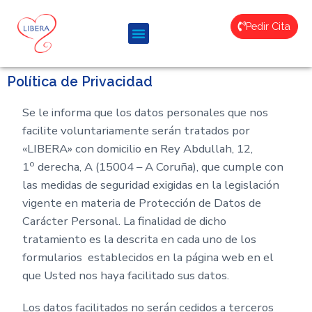
Pedir Cita
Política de Privacidad
Se le informa que los datos personales que nos
facilite voluntariamente serán tratados por
«LIBERA» con domicilio en Rey Abdullah, 12,
o
1
derecha, A (15004 – A Coruña), que cumple con
las medidas de seguridad exigidas en la legislación
vigente en materia de Protección de Datos de
Carácter Personal. La finalidad de dicho
tratamiento es la descrita en cada uno de los
formularios establecidos en la página web en el
que Usted nos haya facilitado sus datos.
Los datos facilitados no serán cedidos a terceros