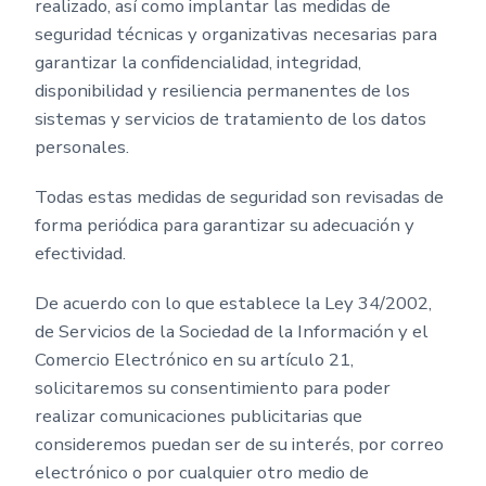
realizado, así como implantar las medidas de
seguridad técnicas y organizativas necesarias para
garantizar la confidencialidad, integridad,
disponibilidad y resiliencia permanentes de los
sistemas y servicios de tratamiento de los datos
personales.
Todas estas medidas de seguridad son revisadas de
forma periódica para garantizar su adecuación y
efectividad.
De acuerdo con lo que establece la Ley 34/2002,
de Servicios de la Sociedad de la Información y el
Comercio Electrónico en su artículo 21,
solicitaremos su consentimiento para poder
realizar comunicaciones publicitarias que
consideremos puedan ser de su interés, por correo
electrónico o por cualquier otro medio de