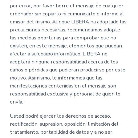
por error, por favor borre el mensaje de cualquier
ordenador sin copiarlo ni comunicarlo e informe al
emisor del mismo. Aunque LIBERA ha adoptado las
precauciones necesarias, recomendamos adopte
las medidas oportunas para comprobar que no
existen, en este mensaje, elementos que puedan
afectar a su equipo informático. LIBERA no
aceptará ninguna responsabilidad acerca de los
daños o pérdidas que pudieran producirse por este
motivo. Asimismo, le informamos que las
manifestaciones contenidas en el mensaje son
responsabilidad exclusiva y personal de quien lo
envía.
Usted podrá ejercer los derechos de acceso,
rectificación, supresión, oposición, limitación del
tratamiento, portabilidad de datos y a no ser