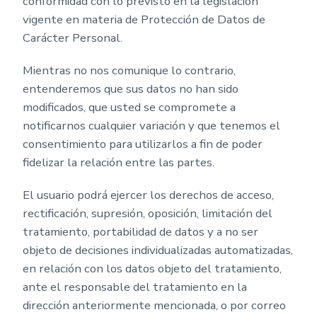
conformidad con lo previsto en la legislación
vigente en materia de Protección de Datos de
Carácter Personal.
Mientras no nos comunique lo contrario,
entenderemos que sus datos no han sido
modificados, que usted se compromete a
notificarnos cualquier variación y que tenemos el
consentimiento para utilizarlos a fin de poder
fidelizar la relación entre las partes.
El usuario podrá ejercer los derechos de acceso,
rectificación, supresión, oposición, limitación del
tratamiento, portabilidad de datos y a no ser
objeto de decisiones individualizadas automatizadas,
en relación con los datos objeto del tratamiento,
ante el responsable del tratamiento en la
dirección anteriormente mencionada, o por correo