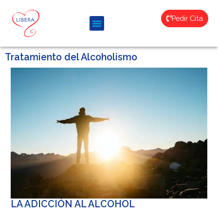
Pedir Cita
Tratamiento del Alcoholismo
LA ADICCIÓN AL ALCOHOL