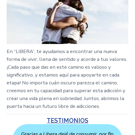
En “LIBERA”, te ayudamos a encontrar una nueva
forma de vivir, llena de sentido y acorde a tus valores.
¡Cada paso que das en este camino es valioso y
significativo, y estamos aquí para apoyarte en cada
etapa! No importa cuán oscuro parezca el camino,
creemos en tu capacidad para superar esta adicción y
crear una vida plena en sobriedad. Juntos, abrimos la
puerta hacia un futuro libre de adicciones.
TESTIMONIOS
Gracias a Libera dejé de consumir, por fin