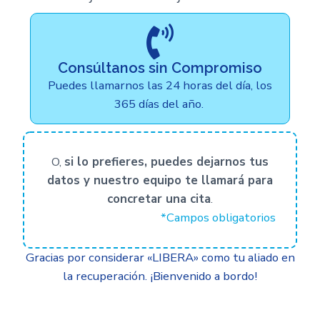
Consúltanos sin Compromiso
Puedes llamarnos las 24 horas del día, los
365 días del año.
O,
si lo prefieres, puedes dejarnos tus
datos y nuestro equipo te llamará para
concretar una cita
.
*Campos obligatorios
Gracias por considerar «LIBERA» como tu aliado en
la recuperación. ¡Bienvenido a bordo!