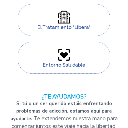
El Tratamiento "Libera"
Entorno Saludable
¿TE AYUDAMOS?
Si tú o un ser querido estáis enfrentando
problemas de adicción, estamos aquí para
Te extendemos nuestra mano para
ayudarte.
comenzar juntos este viaje hacia la libertad.