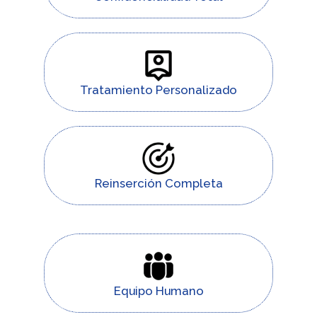
Tratamiento Personalizado
Reinserción Completa
Equipo Humano