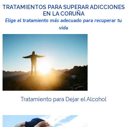
TRATAMIENTOS PARA SUPERAR ADICCIONES
EN LA CORUÑA
Elige el tratamiento más adecuado para recuperar tu
vida
Tratamiento para Dejar el Alcohol