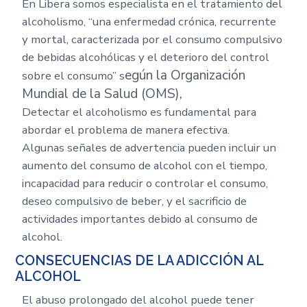
En Libera somos especialista en el tratamiento del
alcoholismo, “una enfermedad crónica, recurrente
y mortal, caracterizada por el consumo compulsivo
de bebidas alcohólicas y el deterioro del control
egún la Organización
sobre el consumo” s
Mundial de la Salud (OMS),
Detectar el alcoholismo es fundamental para
abordar el problema de manera efectiva.
Algunas señales de advertencia pueden incluir un
aumento del consumo de alcohol con el tiempo,
incapacidad para reducir o controlar el consumo,
deseo compulsivo de beber, y el sacrificio de
actividades importantes debido al consumo de
alcohol.
CONSECUENCIAS DE LA ADICCIÓN AL
ALCOHOL
El abuso prolongado del alcohol puede tener