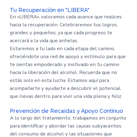
Tu Recuperación en "LIBERA"
En «LIBERA», valoramos cada avance que realices
hacia la recuperación. Celebraremos tus logros,
grandes y pequeños, ya que cada progreso te
acercará a la vida que anhelas.
Estaremos a tu lado en cada etapa del camino,
ofreciéndote una red de apoyo y estímulo para que
te sientas empoderado y motivado en tu camino
hacia la liberación del alcohol. Recuerda que no
estás solo en esta lucha. Estamos aquí para
acompañarte y ayudarte a descubrir el potencial
que llevas dentro para vivir una vida plena y feliz.
Prevención de Recaídas y Apoyo Continuo
A lo largo del tratamiento, trabajamos en conjunto
para identificar y abordar las causas subyacentes
del consumo de alcohol y las situaciones que