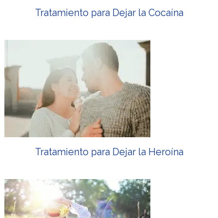
Tratamiento para Dejar la Cocaína
Tratamiento para Dejar la Heroína