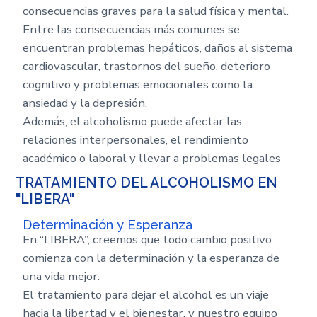
consecuencias graves para la salud física y mental.
Entre las consecuencias más comunes se
encuentran problemas hepáticos, daños al sistema
cardiovascular, trastornos del sueño, deterioro
cognitivo y problemas emocionales como la
ansiedad y la depresión.
Además, el alcoholismo puede afectar las
relaciones interpersonales, el rendimiento
académico o laboral y llevar a problemas legales
TRATAMIENTO DEL ALCOHOLISMO EN
"LIBERA"
Determinación y Esperanza
En “LIBERA”, creemos que todo cambio positivo
comienza con la determinación y la esperanza de
una vida mejor.
El tratamiento para dejar el alcohol es un viaje
hacia la libertad y el bienestar, y nuestro equipo