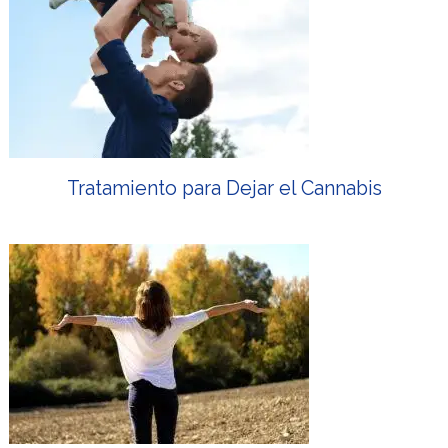
Tratamiento para Dejar el Cannabis