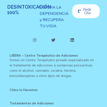
DESINTOXICACIÓN
SUPERA LA
Pedir
100%
DEPENDENCIA
Cita
y RECUPERA
TU VIDA
LIBERA – Centro Terapéutico de Adicciones
Somos un Centro Terapéutico privado especializado en
el tratamiento de adicciones a sustancias psicoactivas
como el alcohol, cannabis, cocaína, heroína,
benzodiacepinas u otros tipos de drogas.
Cómo lo Hacemos
Tratamientos de Adicciones