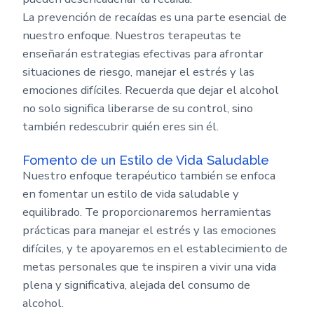
La prevención de recaídas es una parte esencial de
nuestro enfoque. Nuestros terapeutas te
enseñarán estrategias efectivas para afrontar
situaciones de riesgo, manejar el estrés y las
emociones difíciles. Recuerda que dejar el alcohol
no solo significa liberarse de su control, sino
también redescubrir quién eres sin él.
Fomento de un Estilo de Vida Saludable
Nuestro enfoque terapéutico también se enfoca
en fomentar un estilo de vida saludable y
equilibrado. Te proporcionaremos herramientas
prácticas para manejar el estrés y las emociones
difíciles, y te apoyaremos en el establecimiento de
metas personales que te inspiren a vivir una vida
plena y significativa, alejada del consumo de
alcohol.