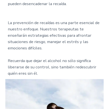
pueden desencadenar la recaída.
La prevención de recaídas es una parte esencial de
nuestro enfoque. Nuestros terapeutas te
enseñarán estrategias efectivas para afrontar
situaciones de riesgo, manejar el estrés y las
emociones difíciles.
Recuerda que dejar el alcohol no sólo significa
liberarse de su control, sino también redescubrir
quién eres sin él.