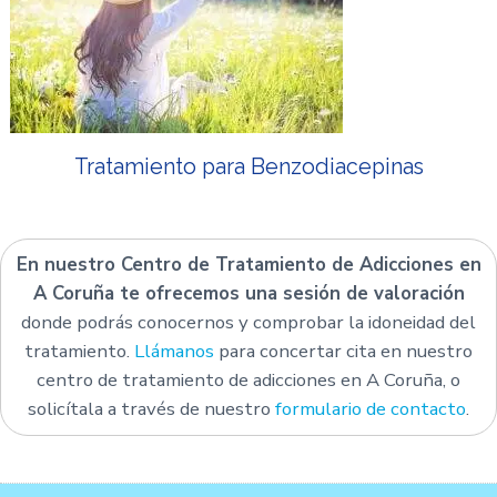
Tratamiento para Benzodiacepinas
En nuestro Centro de Tratamiento de Adicciones en
A Coruña te ofrecemos una sesión de valoración
donde podrás conocernos y comprobar la idoneidad del
tratamiento.
Llámanos
para concertar cita en nuestro
centro de tratamiento de adicciones en A Coruña, o
solicítala a través de nuestro
formulario de contacto
.