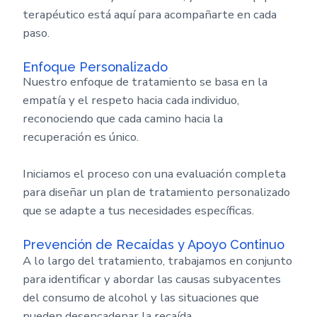
terapéutico está aquí para acompañarte en cada
paso.
Enfoque Personalizado
Nuestro enfoque de tratamiento se basa en la
empatía y el respeto hacia cada individuo,
reconociendo que cada camino hacia la
recuperación es único.
Iniciamos el proceso con una evaluación completa
para diseñar un plan de tratamiento personalizado
que se adapte a tus necesidades específicas.
Prevención de Recaídas y Apoyo Continuo
A lo largo del tratamiento, trabajamos en conjunto
para identificar y abordar las causas subyacentes
del consumo de alcohol y las situaciones que
pueden desencadenar la recaída.