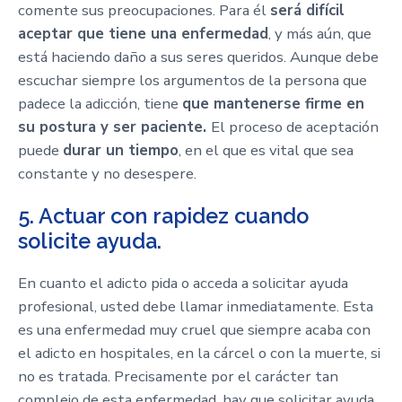
comente sus preocupaciones. Para él
será difícil
aceptar que tiene una enfermedad
, y más aún, que
está haciendo daño a sus seres queridos. Aunque debe
escuchar siempre los argumentos de la persona que
padece la adicción, tiene
que mantenerse firme en
su postura y ser paciente.
El proceso de aceptación
puede
durar un tiempo
, en el que es vital que sea
constante y no desespere.
5. Actuar con rapidez cuando
solicite ayuda.
En cuanto el adicto pida o acceda a solicitar ayuda
profesional, usted debe llamar inmediatamente. Esta
es una enfermedad muy cruel que siempre acaba con
el adicto en hospitales, en la cárcel o con la muerte, si
no es tratada. Precisamente por el carácter tan
complejo de esta enfermedad, hay que solicitar ayuda