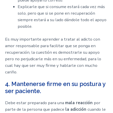
puede apoyarlo con eso.
Explicarle que si consume estará cada vez más
solo, pero que si se pone en recuperación
siempre estará a su lado dándole todo el apoyo
posible.
Es muy importante aprender a tratar al adicto con
amor responsable para facilitar que se ponga en
recuperación, la cuestión es demostrarle su apoyo
pero no perjudicarle más en su enfermedad, para lo
cual hay que ser muy firme y hablarle con mucho
cariño.
4. Mantenerse firme en su postura y
ser paciente.
Debe estar preparado para una
mala reacción
por
parte de la persona que padece
la adicción
cuando le