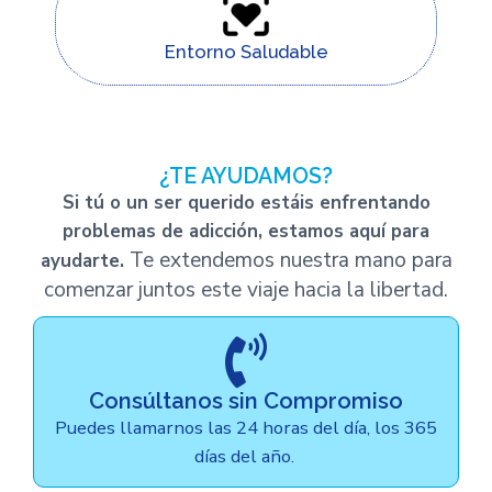
Entorno Saludable
¿TE AYUDAMOS?
Si tú o un ser querido estáis enfrentando
problemas de adicción, estamos aquí para
Te extendemos nuestra mano para
ayudarte.
comenzar juntos este viaje hacia la libertad.
Consúltanos sin Compromiso
Puedes llamarnos las 24 horas del día, los 365
días del año.