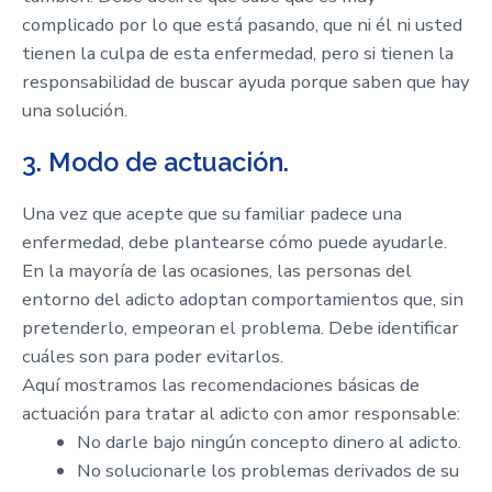
complicado por lo que está pasando, que ni él ni usted
tienen la culpa de esta enfermedad, pero si tienen la
responsabilidad de buscar ayuda porque saben que hay
una solución.
3. Modo de actuación.
Una vez que acepte que su familiar padece una
enfermedad, debe plantearse cómo puede ayudarle.
En la mayoría de las ocasiones, las personas del
entorno del adicto adoptan comportamientos que, sin
pretenderlo, empeoran el problema. Debe identificar
cuáles son para poder evitarlos.
Aquí mostramos las recomendaciones básicas de
actuación para tratar al adicto con amor responsable:
No darle bajo ningún concepto dinero al adicto.
No solucionarle los problemas derivados de su