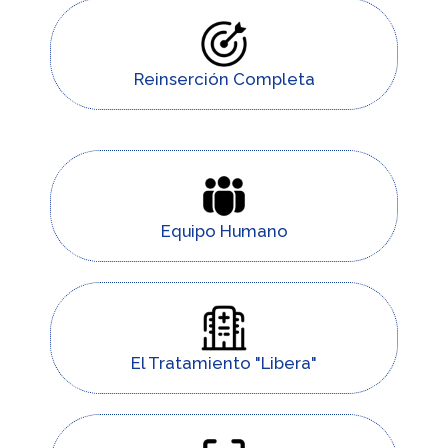
Reinserción Completa
Equipo Humano
El Tratamiento "Libera"