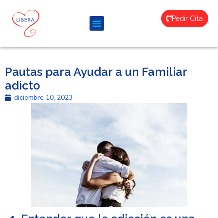
Pedir Cita
Pautas para Ayudar a un Familiar
adicto
diciembre 10, 2023