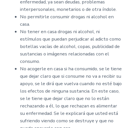
enfermedad, ya sean deudas, problemas
interpersonales, monetarios o de otra índole.
No permitirle consumir drogas ni alcohol en
casa.
No tener en casa drogas ni alcohol, ni
estímulos que puedan perjudicar al adicto como
botellas vacías de alcohol, copas, publicidad de
sustancias o imágenes relacionadas con el
consumo.
No acogerle en casa si ha consumido, se le tiene
que dejar claro que si consume no va a recibir su
apoyo, se le dirá que vuelva cuando no esté bajo
los efectos de ninguna sustancia. En este caso,
se le tiene que dejar claro que no lo están
rechazando a él, lo que rechazan es alimentar
su enfermedad. Se le explicará que usted está
sufriendo viendo como se destruye y que no