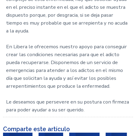
en el preciso instante en el que el adicto se muestra
dispuesto porque, por desgracia, si se deja pasar
tiempo es muy probable que se arrepienta y no acuda
a la ayuda.
En Libera le ofrecemos nuestro apoyo para conseguir
crear las condiciones necesarias para que el adicto
pueda recuperarse. Disponemos de un servicio de
emergencias para atender a los adictos en el mismo
día que solicitan la ayuda y así evitar los posibles
arrepentimientos que produce la enfermedad.
Le deseamos que persevere en su postura con firmeza
para poder ayudar a su ser querido.
Comparte este artículo