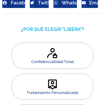
Facebook
Twitter
WhatsApp
Email
¿POR QUÉ ELEGIR "LIBERA"?
Confidencialidad Total
Tratamiento Personalizado