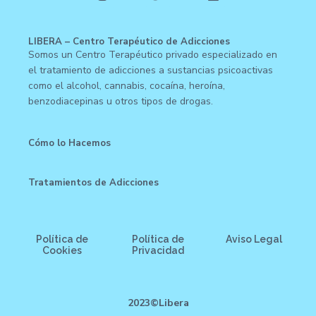
LIBERA – Centro Terapéutico de Adicciones
Somos un Centro Terapéutico privado especializado en
el tratamiento de adicciones a sustancias psicoactivas
como el alcohol, cannabis, cocaína, heroína,
benzodiacepinas u otros tipos de drogas.
Cómo lo Hacemos
Tratamientos de Adicciones
Política de
Política de
Aviso Legal
Cookies
Privacidad
2023©Libera